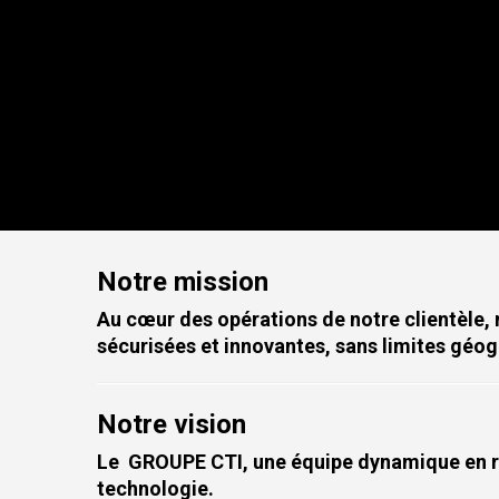
Notre mission
Au cœur des opérations de notre clientèle
sécurisées et
innovantes, sans limites géo
Notre vision
Le GROUPE CTI, une équipe dynamique en r
technologie.