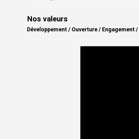
Nos valeurs
Développement / Ouverture / Engagement /