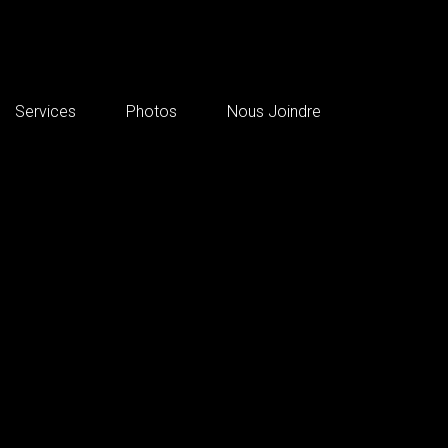
Services
Photos
Nous Joindre