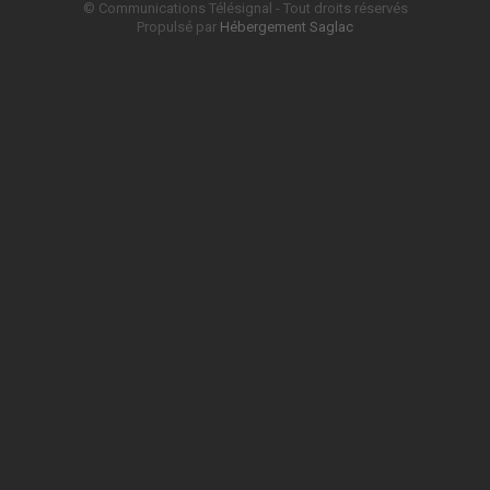
© Communications Télésignal - Tout droits réservés
Propulsé par
Hébergement Saglac