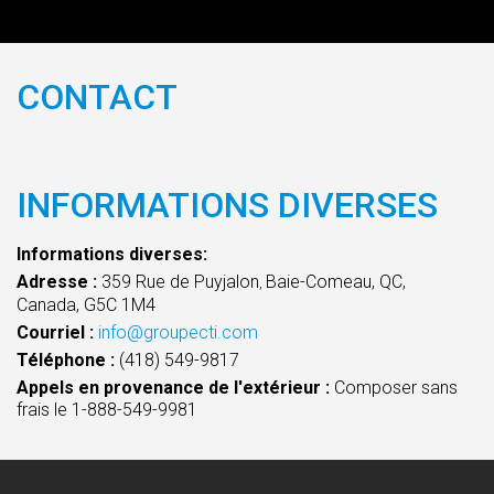
CONTACT
INFORMATIONS DIVERSES
Informations diverses:
Adresse :
359 Rue de Puyjalon
Baie-Comeau, QC,
,
Canada, G5C 1M4
Courriel :
info@groupecti.com
Téléphone :
(418) 549-9817
Appels en provenance de l'extérieur :
Composer sans
frais le 1-888-549-9981